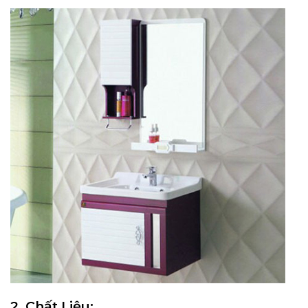
2. Chất Liệu: