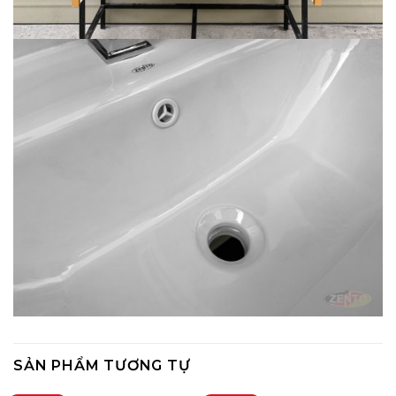
SẢN PHẨM TƯƠNG TỰ