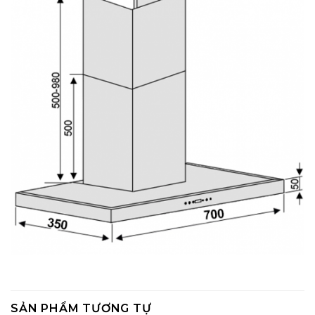
SẢN PHẨM TƯƠNG TỰ