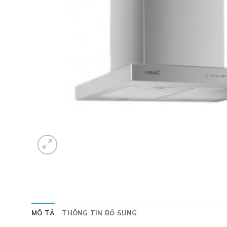
MÔ TẢ
THÔNG TIN BỔ SUNG