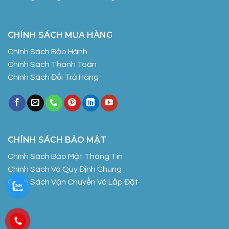
CHÍNH SÁCH MUA HÀNG
Chính Sách Bảo Hành
Chính Sách Thanh Toán
Chính Sách Đổi Trả Hàng
CHÍNH SÁCH BẢO MẬT
Chính Sách Bảo Mật Thông Tin
Chính Sách Và Quy Định Chung
Chính Sách Vận Chuyển Và Lắp Đặt