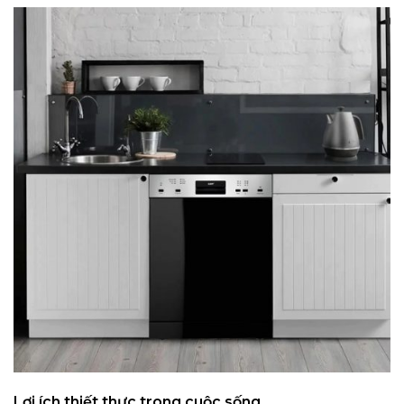
Lợi ích thiết thực trong cuộc sống