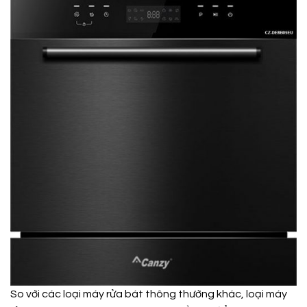
So với các loại máy rửa bát thông thường khác, loại máy