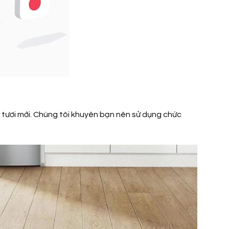
 tươi mới. Chúng tôi khuyên bạn nên sử dụng chức