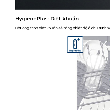
HygienePlus: Diệt khuẩn
Chương trình diệt khuẩn sẽ tăng nhiệt độ ở chu trình 