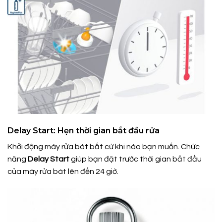
Delay Start: Hẹn thời gian bắt đầu rửa
Khởi động máy rửa bát bất cứ khi nào bạn muốn. Chức
năng
Delay Start
giúp bạn đặt trước thời gian bắt đầu
của máy rửa bát lên đến 24 giờ.