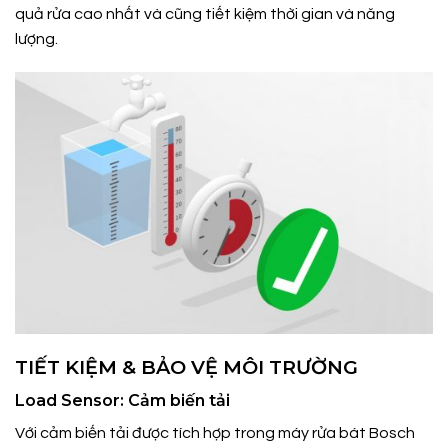
quả rửa cao nhất và cũng tiết kiệm thời gian và năng
lượng.
TIẾT KIỆM & BẢO VỆ MÔI TRƯỜNG
Load Sensor: Cảm biến tải
Với cảm biến tải được tích hợp trong máy rửa bát Bosch