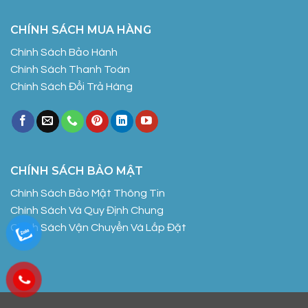
CHÍNH SÁCH MUA HÀNG
Chính Sách Bảo Hành
Chính Sách Thanh Toán
Chính Sách Đổi Trả Hàng
CHÍNH SÁCH BẢO MẬT
Chính Sách Bảo Mật Thông Tin
Chính Sách Và Quy Định Chung
Chính Sách Vận Chuyển Và Lắp Đặt