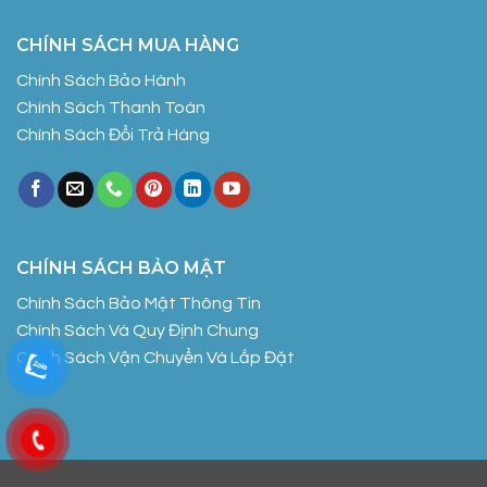
CHÍNH SÁCH MUA HÀNG
Chính Sách Bảo Hành
Chính Sách Thanh Toán
Chính Sách Đổi Trả Hàng
CHÍNH SÁCH BẢO MẬT
Chính Sách Bảo Mật Thông Tin
Chính Sách Và Quy Định Chung
Chính Sách Vận Chuyển Và Lắp Đặt