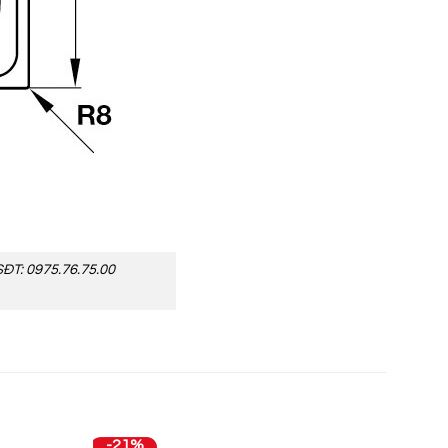
SĐT: 0975.76.75.00
-21%