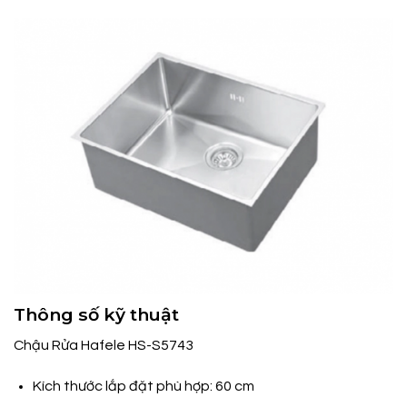
Thông số kỹ thuật
Chậu Rửa Hafele HS-S5743
Kích thước lắp đặt phù hợp: 60 cm