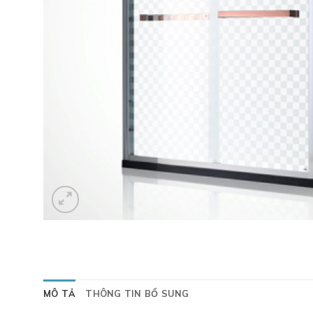
MÔ TẢ
THÔNG TIN BỔ SUNG