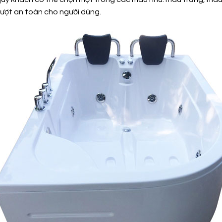
ượt an toàn cho người dùng.