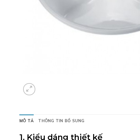
MÔ TẢ
THÔNG TIN BỔ SUNG
1. Kiểu dáng thiết kế