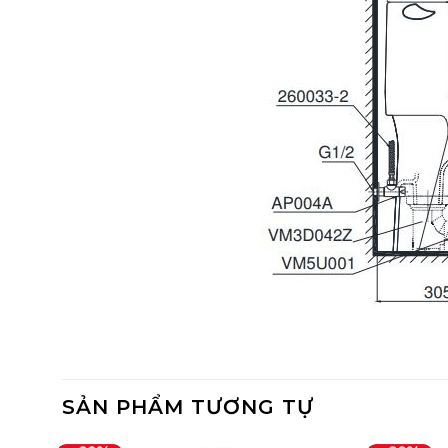
SẢN PHẨM TƯƠNG TỰ