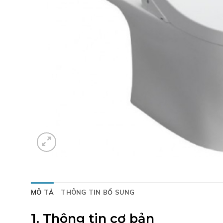
MÔ TẢ
THÔNG TIN BỔ SUNG
1. Thông tin cơ bản