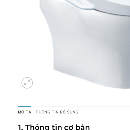
MÔ TẢ
THÔNG TIN BỔ SUNG
1. Thông tin cơ bản