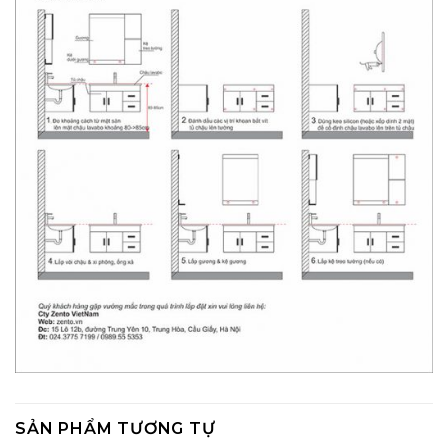
SẢN PHẨM TƯƠNG TỰ