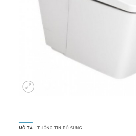
MÔ TẢ
THÔNG TIN BỔ SUNG