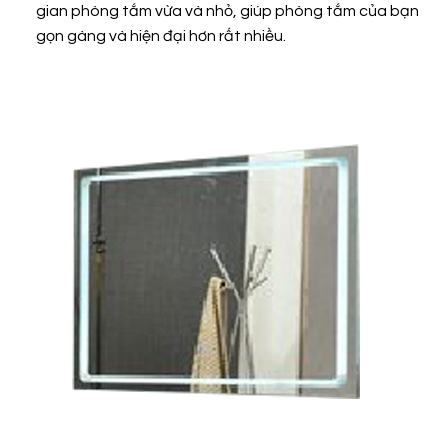
gian phòng tắm vừa và nhỏ, giúp phòng tắm của bạn
gọn gàng và hiện đại hơn rất nhiều.