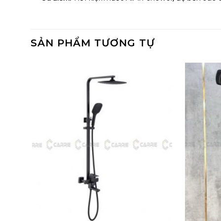
SẢN PHẨM TƯƠNG TỰ