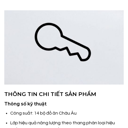
THÔNG TIN CHI TIẾT SẢN PHẨM
Thông số kỹ thuật
Công suất: 14 bộ đồ ăn Châu Âu
Lớp hiệu quả năng lượng theo thang phân loại hiệu