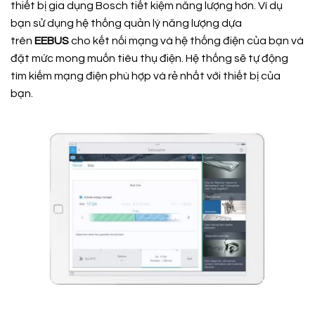
thiết bị gia dụng Bosch tiết kiệm năng lượng hơn. Ví dụ
bạn sử dụng hệ thống quản lý năng lượng dựa
trên
EEBUS
cho kết nối mạng và hệ thống điện của bạn và
đặt mức mong muốn tiêu thụ điện. Hệ thống sẽ tự động
tìm kiếm mạng điện phù hợp và rẻ nhất với thiết bị của
bạn.