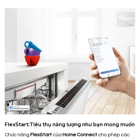
FlexStart:Tiêu thụ năng lượng như bạn mong muốn
Chức năng
FlexStart
của
Home Connect
cho phép các