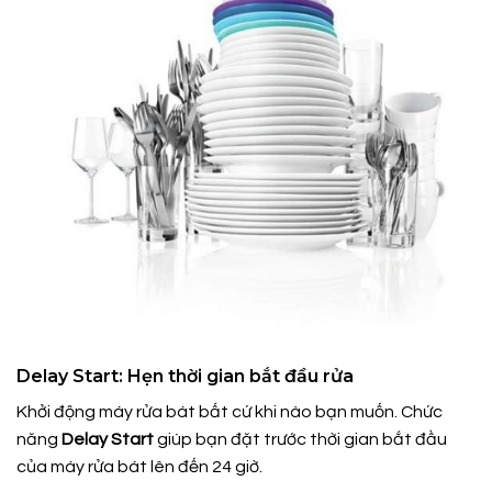
Delay Start: Hẹn thời gian bắt đầu rửa
Khởi động máy rửa bát bất cứ khi nào bạn muốn. Chức
năng
Delay Start
giúp bạn đặt trước thời gian bắt đầu
của máy rửa bát lên đến 24 giờ.