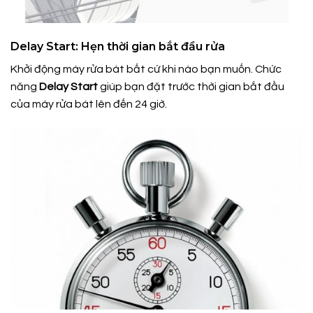
Delay Start: Hẹn thời gian bắt đầu rửa
Khởi động máy rửa bát bất cứ khi nào bạn muốn. Chức
năng
Delay Start
giúp bạn đặt trước thời gian bắt đầu
của máy rửa bát lên đến 24 giờ.