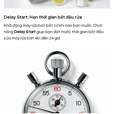
Delay Start: Hẹn thời gian bắt đầu rửa
Khởi động máy rửa bát bất cứ khi nào bạn muốn. Chức
năng
Delay Start
giúp bạn đặt trước thời gian bắt đầu
của máy rửa bát lên đến 24 giờ.