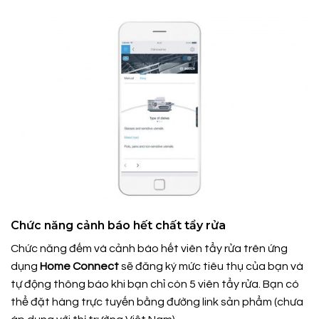
Chức năng cảnh báo hết chất tẩy rửa
Chức năng đếm và cảnh báo hết viên tẩy rửa trên ứng
dụng
Home Connect
sẽ đăng ký mức tiêu thụ của bạn và
tự động thông báo khi bạn chỉ còn 5 viên tẩy rửa. Bạn có
thể đặt hàng trực tuyến bằng đường link sản phẩm (chưa