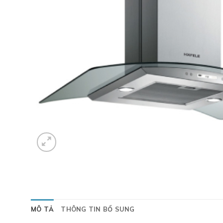
MÔ TẢ
THÔNG TIN BỔ SUNG