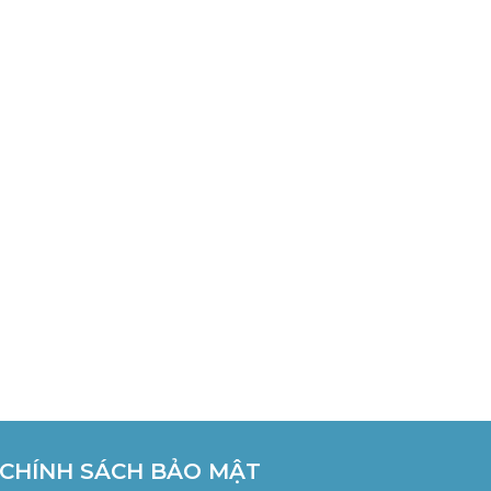
CHÍNH SÁCH BẢO MẬT