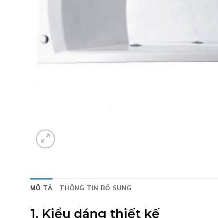
MÔ TẢ
THÔNG TIN BỔ SUNG
1. Kiểu dáng thiết kế