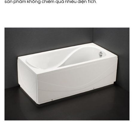
sản phẩm không chiếm quá nhiều diện tích.