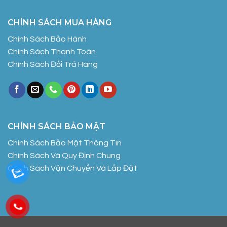
CHÍNH SÁCH MUA HÀNG
Chính Sách Bảo Hành
Chính Sách Thanh Toán
Chính Sách Đổi Trả Hàng
CHÍNH SÁCH BẢO MẬT
Chính Sách Bảo Mật Thông Tin
Chính Sách Và Quy Định Chung
Chính Sách Vận Chuyển Và Lắp Đặt