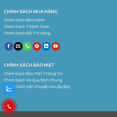
CHÍNH SÁCH MUA HÀNG
Chính Sách Bảo Hành
Chính Sách Thanh Toán
Chính Sách Đổi Trả Hàng
CHÍNH SÁCH BẢO MẬT
Chính Sách Bảo Mật Thông Tin
Chính Sách Và Quy Định Chung
Chính Sách Vận Chuyển Và Lắp Đặt