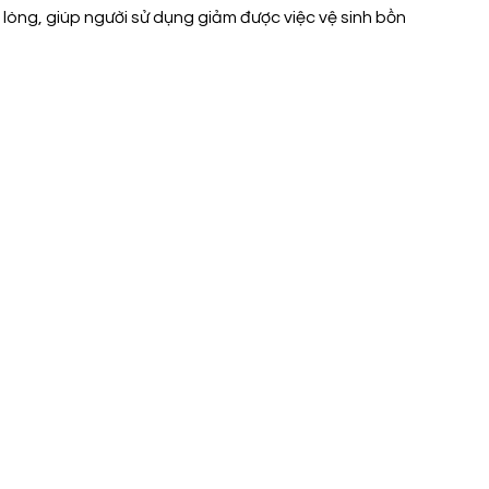
òng, giúp người sử dụng giảm được việc vệ sinh bồn