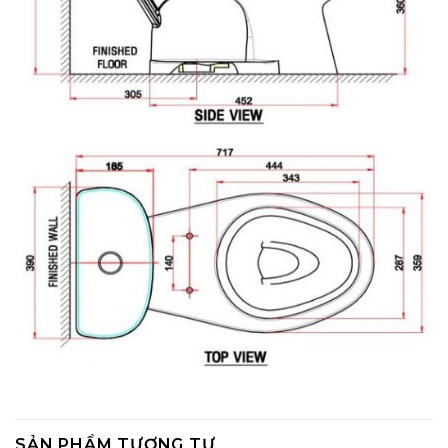
SẢN PHẨM TƯƠNG TỰ