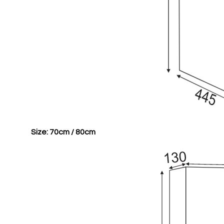
Size: 70cm / 80cm