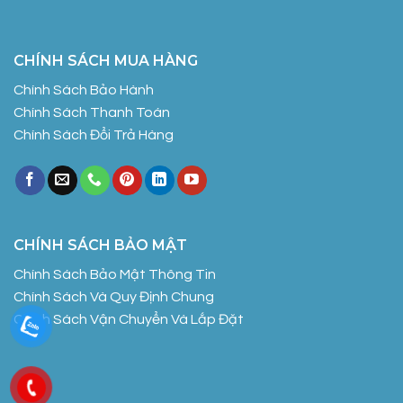
CHÍNH SÁCH MUA HÀNG
Chính Sách Bảo Hành
Chính Sách Thanh Toán
Chính Sách Đổi Trả Hàng
CHÍNH SÁCH BẢO MẬT
Chính Sách Bảo Mật Thông Tin
Chính Sách Và Quy Định Chung
Chính Sách Vận Chuyển Và Lắp Đặt