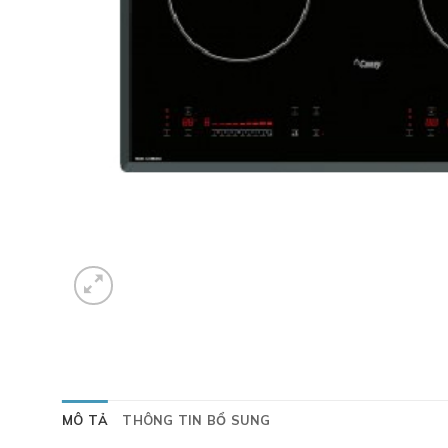
MÔ TẢ
THÔNG TIN BỔ SUNG