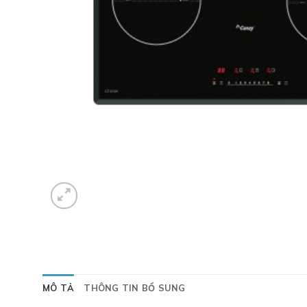
MÔ TẢ
THÔNG TIN BỔ SUNG