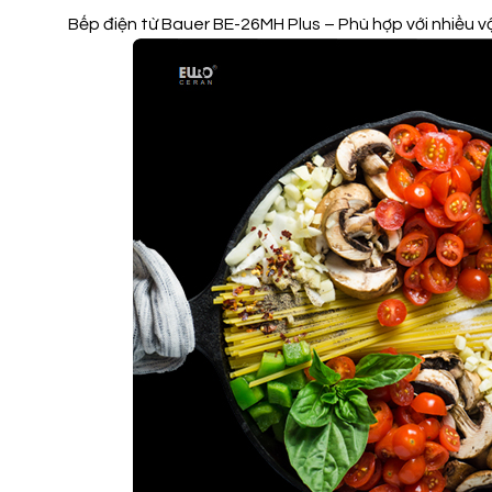
Bếp điện từ Bauer BE-26MH Plus – Phù hợp với nhiều 