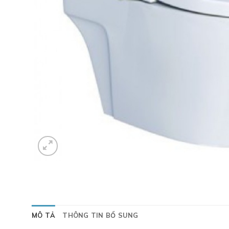
MÔ TẢ
THÔNG TIN BỔ SUNG