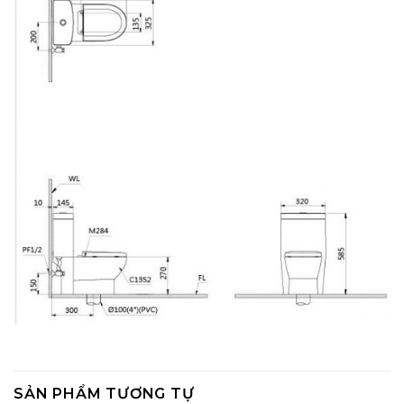
SẢN PHẨM TƯƠNG TỰ