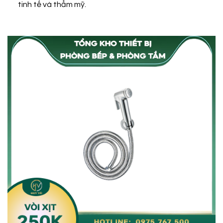
tinh tế và thẩm mỹ.