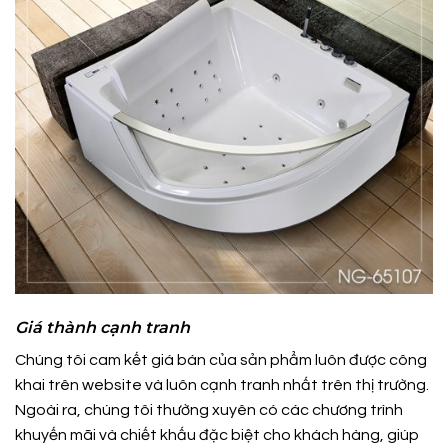
Giá thành cạnh tranh
Chúng tôi cam kết giá bán của sản phẩm luôn được công
khai trên website và luôn cạnh tranh nhất trên thị trường.
Ngoài ra, chúng tôi thường xuyên có các chương trình
khuyến mãi và chiết khấu đặc biệt cho khách hàng, giúp