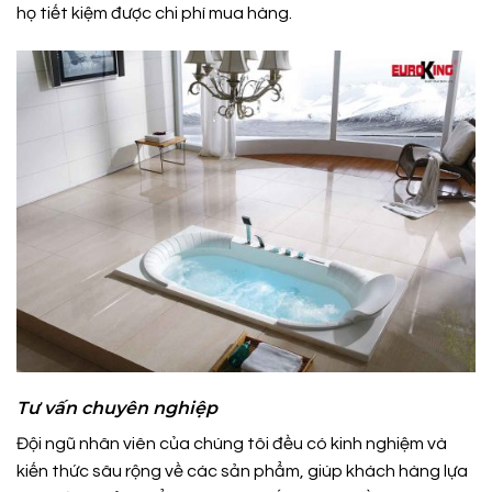
họ tiết kiệm được chi phí mua hàng.
Tư vấn chuyên nghiệp
Đội ngũ nhân viên của chúng tôi đều có kinh nghiệm và
kiến thức sâu rộng về các sản phẩm, giúp khách hàng lựa