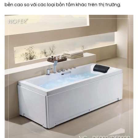
bền cao so với các loại bồn tắm khác trên thị trường.